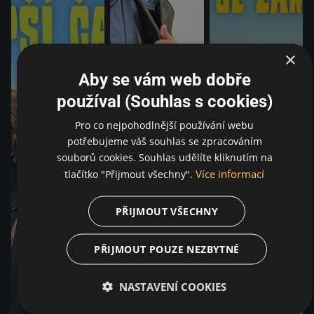
×
Aby se vám web dobře
používal (Souhlas s cookies)
Pro co nejpohodlnější používání webu
potřebujeme váš souhlas se zpracováním
souborů cookies. Souhlas udělíte kliknutím na
Více informací
tlačítko "Přijmout všechny".
PŘIJMOUT VŠECHNY
PŘIJMOUT POUZE NEZBYTNÉ
NASTAVENÍ COOKIES