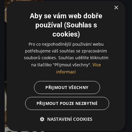
×
Aby se vám web dobře
používal (Souhlas s
cookies)
Pro co nejpohodlnější používání webu
potřebujeme váš souhlas se zpracováním
souborů cookies. Souhlas udělíte kliknutím
Více
na tlačítko "Přijmout všechny".
informací
PŘIJMOUT VŠECHNY
PŘIJMOUT POUZE NEZBYTNÉ
NASTAVENÍ COOKIES