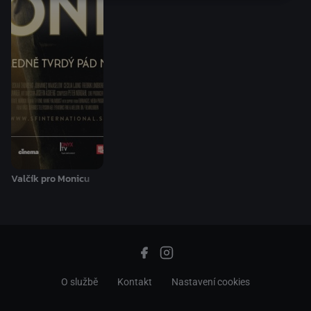
Valčík pro Monicu
O službě
Kontakt
Nastavení cookies