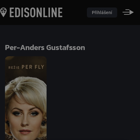
Přihlášení
Per-Anders Gustafsson