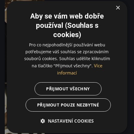
×
Aby se vám web dobře
používal (Souhlas s
cookies)
Pro co nejpohodlnější používání webu
potřebujeme váš souhlas se zpracováním
souborů cookies. Souhlas udělíte kliknutím
Více
na tlačítko "Přijmout všechny".
informací
PŘIJMOUT VŠECHNY
PŘIJMOUT POUZE NEZBYTNÉ
NASTAVENÍ COOKIES