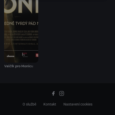
Valčík pro Monicu
O službě
Kontakt
Nastavení cookies