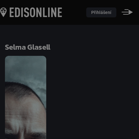
Přihlášení
Selma Glasell