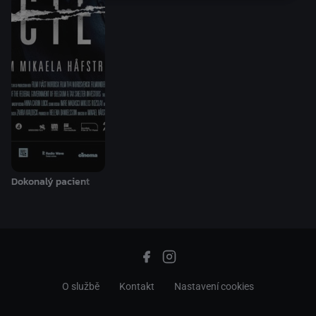
Dokonalý pacient
O službě
Kontakt
Nastavení cookies