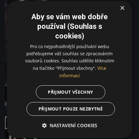
×
Aby se vám web dobře
používal (Souhlas s
cookies)
Pro co nejpohodlnější používání webu
potřebujeme váš souhlas se zpracováním
souborů cookies. Souhlas udělíte kliknutím
Více
na tlačítko "Přijmout všechny".
informací
PŘIJMOUT VŠECHNY
PŘIJMOUT POUZE NEZBYTNÉ
NASTAVENÍ COOKIES