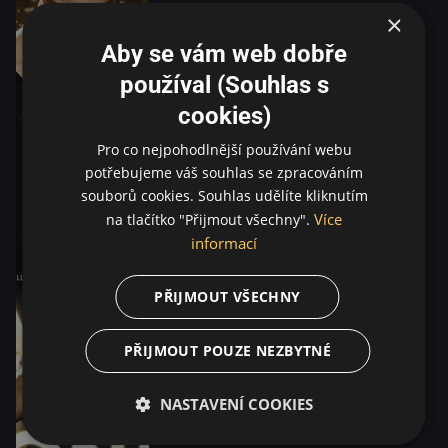
×
Aby se vám web dobře
používal (Souhlas s
cookies)
Pro co nejpohodlnější používání webu
potřebujeme váš souhlas se zpracováním
souborů cookies. Souhlas udělíte kliknutím
Více
na tlačítko "Přijmout všechny".
informací
PŘIJMOUT VŠECHNY
PŘIJMOUT POUZE NEZBYTNÉ
NASTAVENÍ COOKIES