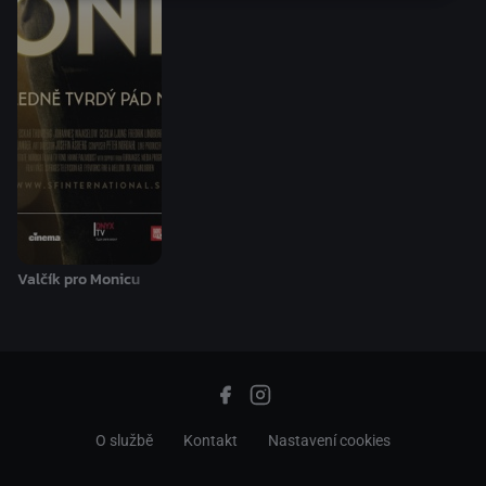
Valčík pro Monicu
O službě
Kontakt
Nastavení cookies