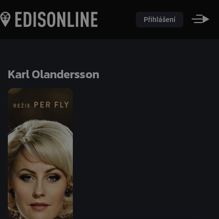
Přihlášení
Karl Olandersson