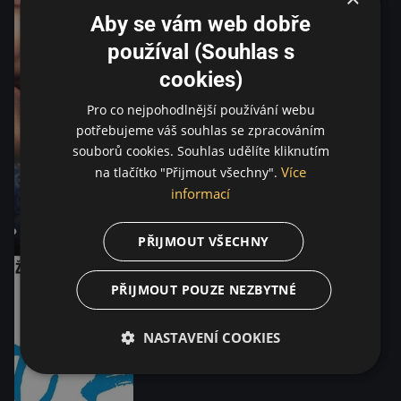
Aby se vám web dobře
používal (Souhlas s
cookies)
Pro co nejpohodlnější používání webu
potřebujeme váš souhlas se zpracováním
souborů cookies. Souhlas udělíte kliknutím
Více
na tlačítko "Přijmout všechny".
informací
PŘIJMOUT VŠECHNY
PŘIJMOUT POUZE NEZBYTNÉ
NASTAVENÍ COOKIES