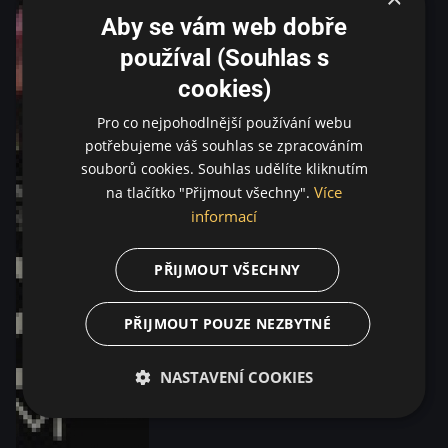
Aby se vám web dobře
používal (Souhlas s
cookies)
Pro co nejpohodlnější používání webu
potřebujeme váš souhlas se zpracováním
souborů cookies. Souhlas udělíte kliknutím
Více
na tlačítko "Přijmout všechny".
informací
PŘIJMOUT VŠECHNY
PŘIJMOUT POUZE NEZBYTNÉ
NASTAVENÍ COOKIES