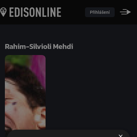
Přihlášení
Rahim-Silvioli Mehdi
×