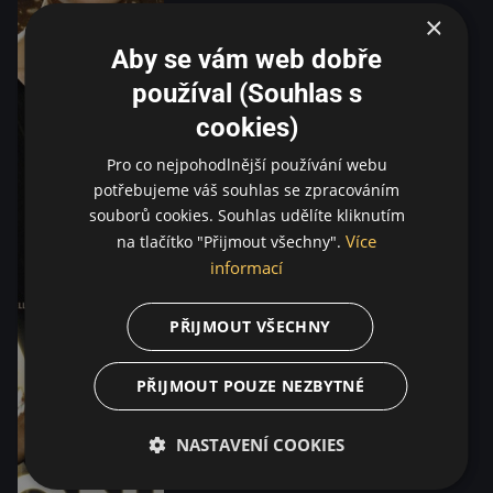
×
Aby se vám web dobře
používal (Souhlas s
cookies)
Pro co nejpohodlnější používání webu
potřebujeme váš souhlas se zpracováním
souborů cookies. Souhlas udělíte kliknutím
Více
na tlačítko "Přijmout všechny".
informací
PŘIJMOUT VŠECHNY
PŘIJMOUT POUZE NEZBYTNÉ
NASTAVENÍ COOKIES