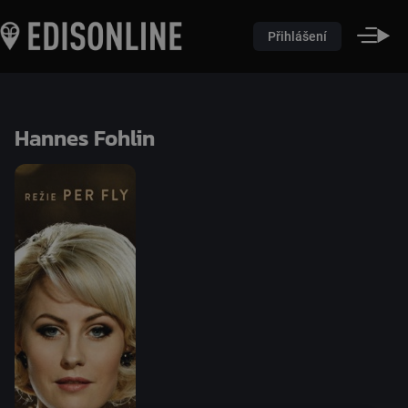
Přihlášení
Hannes Fohlin