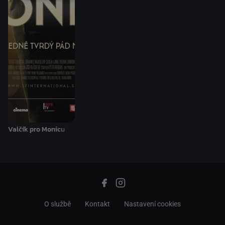
Valčík pro Monicu
O službě
Kontakt
Nastavení cookies